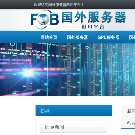
欢迎访问国外服务器租用平台！
网站首页
国外服务器
GPU服务器
国
归档
新
行
国际新闻