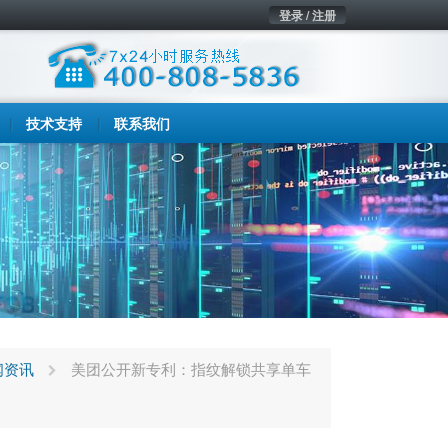
登录 / 注册
技术支持
联系我们
闻资讯
美团公开新专利：指纹解锁共享单车