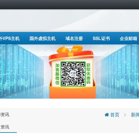
外VPS主机
国外虚拟主机
域名注册
SSL证书
企业邮箱
闻资讯
首页
新
业资讯