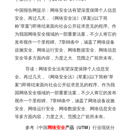
中国报告网提示：网络安全法有望深度保障个人信息
安全。再过几天，《网络安全法》(草案)(以下简
称“草案”)即将结束面向社会公开征求意见的程序。作
为我国网络安全领域的一部重要法案，不少人将它的
发布视作一个里程碑。7章68条中，涵盖了网络设备
设施安全、网络运行安全、网络数据安全、网络信息
安全等多方面内容，力度之大、范围之广前所未有。
导读：网络安全法有望深度保障个人信息安
全。再过几天，《网络安全法》(草案)(以下简称“草
案”)即将结束面向社会公开征求意见的程序。作为我
国网络安全领域的一部重要法案，不少人将它的发布
视作一个里程碑。7章68条中，涵盖了网络设备设施
安全、网络运行安全、网络数据安全、网络信息安全
等多方面内容，力度之大、范围之广前所未有。
参考《中国
网络
安全
产品（UTM）
行业现状分