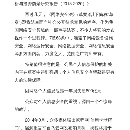
析与投资前景研究报告（2015-2020）》
再过几天，《网络安全法》(草案)(以下简称“草
案”)即将结束面向社会公开征求意见的程序。作为我
国网络安全领域的一部重要法案，不少人将它的发布
视作一个里程碑。7章68条中，涵盖了网络设备设施
安全、网络运行安全、网络数据安全、网络信息安全
等多方面内容，力度之大、范围之广前所未有。
特别值得注意的是，公民个人信息保护的相关
内容在草案中得到强调，个人信息安全有望获得更有
力的法律保障。
因网络个人信息泄露一年损失超800亿元
公众对个人信息安全的重视，源自一个个惨痛
的教训。
2014年3月，众多媒体曝出携程网“信用卡泄密
门”。漏洞报告平台乌云网发布消息称，携程将用于