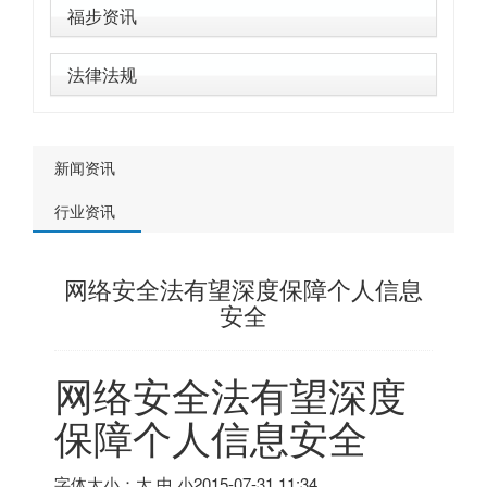
福步资讯
法律法规
新闻资讯
行业资讯
网络安全法有望深度保障个人信息
安全
网络安全法有望深度
保障个人信息安全
字体大小：大 中 小
2015-07-31 11:34