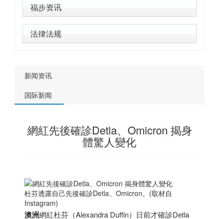
福步资讯
法律法规
新闻资讯
国际新闻
網紅先後確診Detla、Omicron 揭身
體驚人變化
杜芬透露自己先後確診Detla、Omicron。(取材自
Instagram)
澳洲
網紅杜芬（Alexandra Duffin）日前才確診Detla