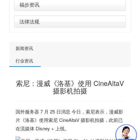
福步资讯
法律法规
新闻资讯
行业资讯
索尼：漫威《洛基》使用 CineAltaV
摄影机拍摄
国外服务器
7 月 25 日消息 今日，索尼表示，
漫威影
片《洛基》使用索尼 CineAltaV 摄影机拍摄
，此前已
在流媒体 Disney + 上线。