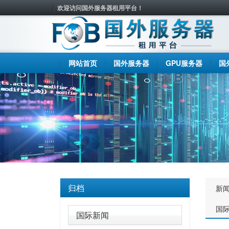
欢迎访问国外服务器租用平台！
网站首页
国外服务器
GPU服务器
国
归档
新
国
国际新闻