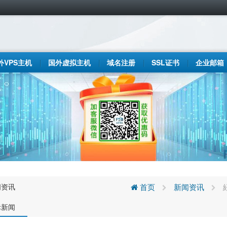
外VPS主机
国外虚拟主机
域名注册
SSL证书
企业邮箱
闻资讯
首页
新闻资讯
际新闻