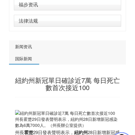
福步资讯
法律法规
新闻资讯
国际新闻
紐約州新冠單日確診近7萬 每日死亡
數首次接近100
州長霍楚29日發表聲明表示，紐約州28日新增新冠感染
數為6萬7000人。（州長辦公室提供）
州長
霍楚
29日發表聲明表示，
紐約州
28日新增新冠感