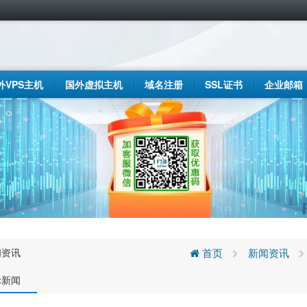
外VPS主机
国外虚拟主机
域名注册
SSL证书
企业邮箱
闻资讯
首页
新闻资讯
际新闻