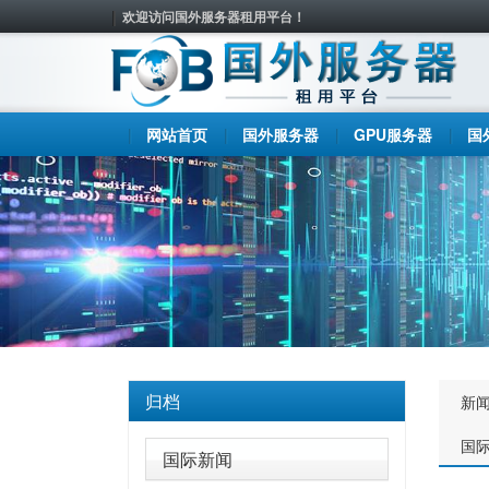
欢迎访问国外服务器租用平台！
网站首页
国外服务器
GPU服务器
国
归档
新
国
国际新闻