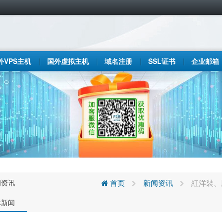
外VPS主机
国外虚拟主机
域名注册
SSL证书
企业邮箱
闻资讯
首页
新闻资讯
紅洋裝、
际新闻