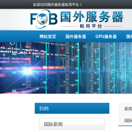
欢迎访问国外服务器租用平台！
网站首页
国外服务器
GPU服务器
国
归档
新
国
国际新闻