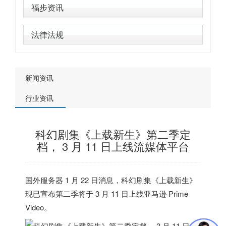
福步资讯
法律法规
新闻资讯
行业资讯
科幻剧集《上载新生》第二季定
档， 3 月 11 日上线流媒体平台
国外服务器
1 月 22 日消息，科幻剧集《上载新生》
现已宣布第二季将于 3 月 11 日上线亚马逊 Prime
Video。