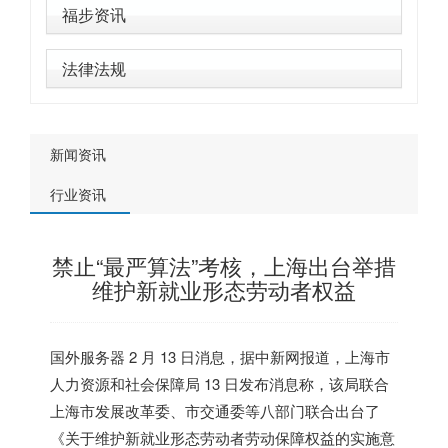
福步资讯
法律法规
新闻资讯
行业资讯
禁止“最严算法”考核，上海出台举措
维护新就业形态劳动者权益
国外服务器
2 月 13 日消息，据中新网报道，上海市
人力资源和社会保障局 13 日发布消息称，该局联合
上海市发展改革委、市交通委等八部门联合出台了
《关于维护新就业形态劳动者劳动保障权益的实施意