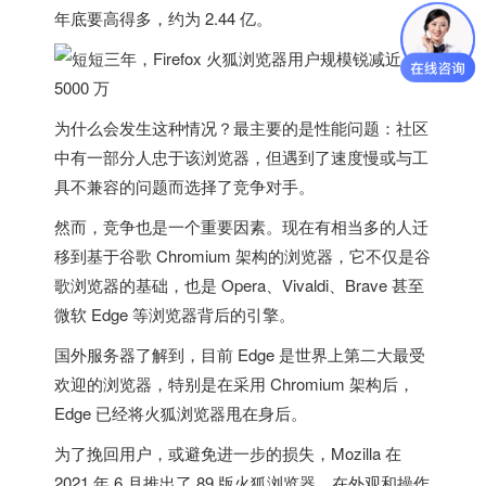
年底要高得多，约为 2.44 亿。
为什么会发生这种情况？最主要的是性能问题：社区
中有一部分人忠于该浏览器，但遇到了速度慢或与工
具不兼容的问题而选择了竞争对手。
然而，竞争也是一个重要因素。现在有相当多的人迁
移到基于谷歌 Chromium 架构的浏览器，它不仅是谷
歌浏览器的基础，也是 Opera、Vivaldi、Brave 甚至
微软 Edge 等浏览器背后的引擎。
国外服务器
了解到，目前 Edge 是世界上第二大最受
欢迎的浏览器，特别是在采用 Chromium 架构后，
Edge 已经将火狐浏览器甩在身后。
为了挽回用户，或避免进一步的损失，Mozilla 在
2021 年 6 月推出了 89 版火狐浏览器，在外观和操作