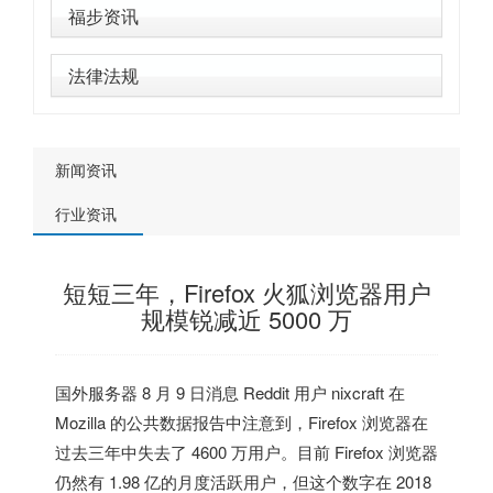
福步资讯
法律法规
新闻资讯
行业资讯
短短三年，Firefox 火狐浏览器用户
规模锐减近 5000 万
国外服务器
8 月 9 日消息 Reddit 用户 nixcraft 在
Mozilla 的公共数据报告中注意到，Firefox 浏览器在
过去三年中失去了 4600 万用户。
目前 Firefox 浏览器
仍然有 1.98 亿的月度活跃用户
，但这个数字在 2018