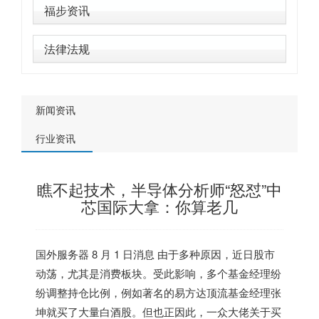
福步资讯
法律法规
新闻资讯
行业资讯
瞧不起技术，半导体分析师“怒怼”中
芯国际大拿：你算老几
国外服务器
8 月 1 日消息 由于多种原因，近日股市
动荡，尤其是消费板块。受此影响，多个基金经理纷
纷调整持仓比例，例如著名的易方达顶流基金经理张
坤就买了大量白酒股。但也正因此，一众大佬关于买