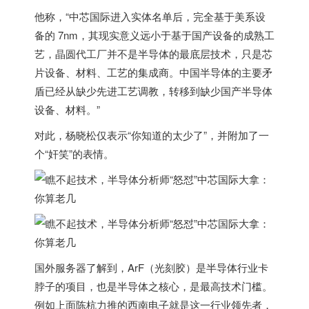
他称，“中芯国际进入实体名单后，完全基于美系设
备的 7nm，其现实意义远小于基于国产设备的成熟工
艺，晶圆代工厂并不是半导体的最底层技术，只是芯
片设备、材料、工艺的集成商。中国半导体的主要矛
盾已经从缺少先进工艺调教，转移到缺少国产半导体
设备、材料。”
对此，杨晓松仅表示“你知道的太少了”，并附加了一
个“奸笑”的表情。
国外服务器
了解到，ArF（光刻胶）是半导体行业卡
脖子的项目，也是半导体之核心，是最高技术门槛。
例如上面陈杭力推的西南电子就是这一行业领先者，