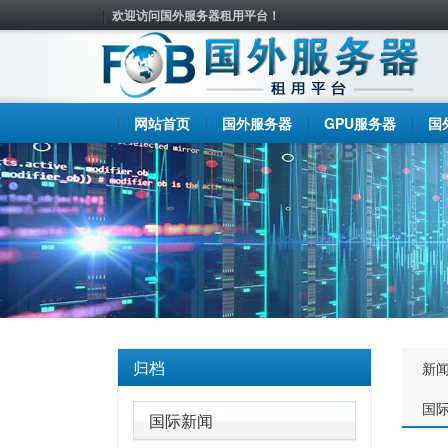
欢迎访问国外服务器租用平台！
网站首页
国外服务器
GPU服务器
国
归档
新
国
国际新闻