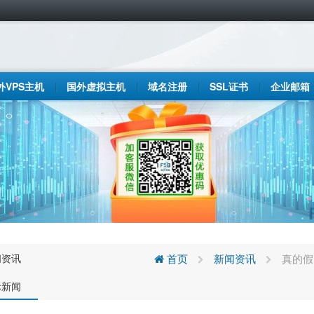
外VPS主机
国外虚拟主机
域名注册
SSL证书
企业邮箱
闻资讯
首页
新闻资讯
真的假的
际新闻