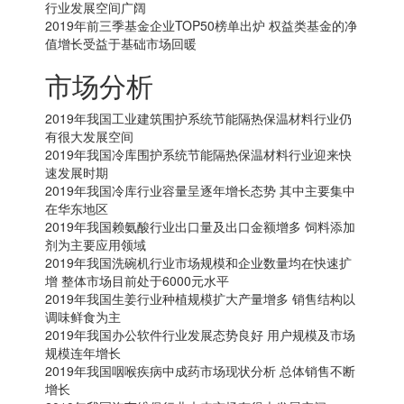
行业发展空间广阔
2019年前三季基金企业TOP50榜单出炉 权益类基金的净
值增长受益于基础市场回暖
市场分析
2019年我国工业建筑围护系统节能隔热保温材料行业仍
有很大发展空间
2019年我国冷库围护系统节能隔热保温材料行业迎来快
速发展时期
2019年我国冷库行业容量呈逐年增长态势 其中主要集中
在华东地区
2019年我国赖氨酸行业出口量及出口金额增多 饲料添加
剂为主要应用领域
2019年我国洗碗机行业市场规模和企业数量均在快速扩
增 整体市场目前处于6000元水平
2019年我国生姜行业种植规模扩大产量增多 销售结构以
调味鲜食为主
2019年我国办公软件行业发展态势良好 用户规模及市场
规模连年增长
2019年我国咽喉疾病中成药市场现状分析 总体销售不断
增长