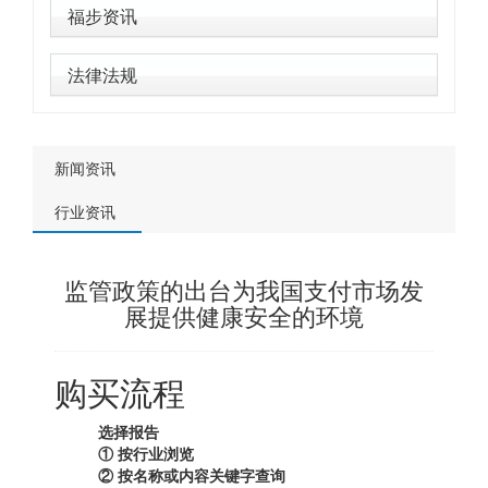
福步资讯
法律法规
新闻资讯
行业资讯
监管政策的出台为我国支付市场发
展提供健康安全的环境
购买流程
选择报告
① 按行业浏览
② 按名称或内容关键字查询