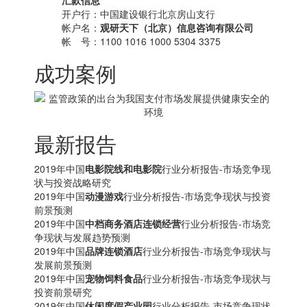
汇款信息
开户行：中国建设银行北京房山支行
帐户名：
观研天下（北京）信息咨询有限公司
帐 号：1100 1016 1000 5304 3375
成功案例
最新报告
2019年中国
电影院线和电影院
行业分析报告-市场竞争现
状与投资战略研究
2019年中国
动漫游戏
行业分析报告-市场竞争现状与投资
前景预测
2019年中国
中档商务酒店连锁经营
行业分析报告-市场竞
争现状与发展趋势预测
2019年中国
品牌连锁酒店
行业分析报告-市场竞争现状与
发展前景预测
2019年中国
宠物饲料食品
行业分析报告-市场竞争现状与
投资前景研究
2019年中国
休闲度假产业园
行业分析报告-市场竞争现状