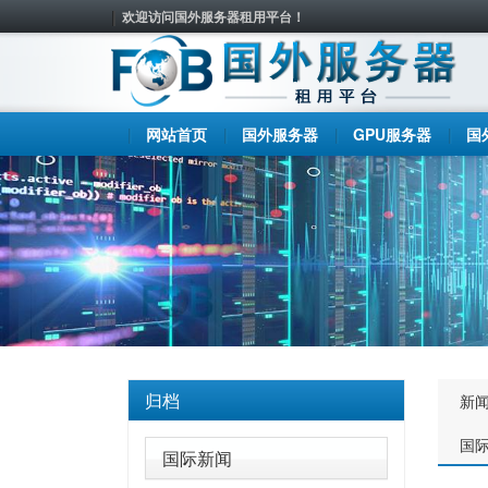
欢迎访问国外服务器租用平台！
网站首页
国外服务器
GPU服务器
国
归档
新
国
国际新闻