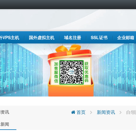
外VPS主机
国外虚拟主机
域名注册
SSL证书
企业邮箱
闻资讯
首页
新闻资讯
白領
际新闻