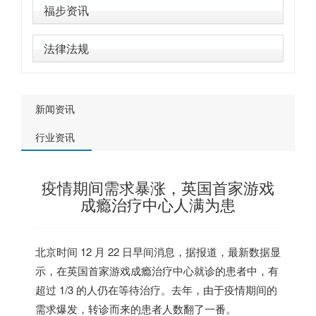
福步资讯
法律法规
新闻资讯
行业资讯
疫情期间需求暴涨，英国首家游戏
成瘾治疗中心人满为患
北京时间 12 月 22 日早间消息，据报道，最新数据显
示，在
英国
首家游戏成瘾治疗中心就诊的患者中，
有
超过 1/3 的人仍在等待治疗
。去年，
由于疫情期间的
需求爆发，转诊而来的患者人数翻了一番
。