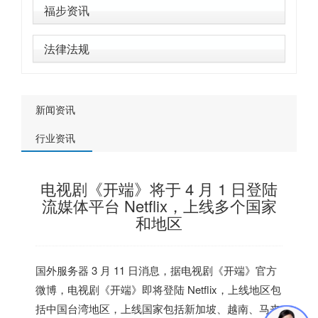
福步资讯
法律法规
新闻资讯
行业资讯
电视剧《开端》将于 4 月 1 日登陆
流媒体平台 Netflix，上线多个国家
和地区
国外服务器
3 月 11 日消息，据电视剧《开端》官方
微博，电视剧《开端》即将登陆 Netflix，上线地区包
括中国
台湾
地区，上线国家包括
新加坡
、
越南
、
马来