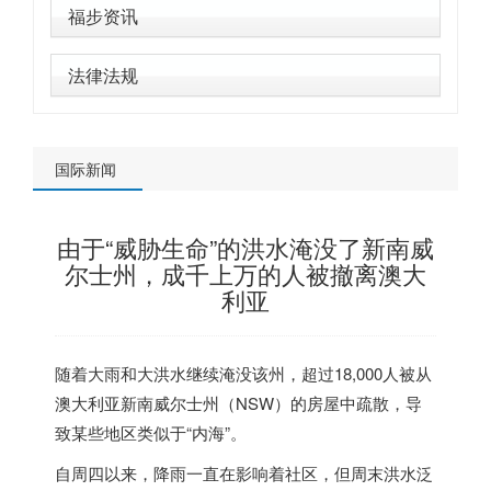
福步资讯
法律法规
国际新闻
由于“威胁生命”的洪水淹没了新南威
尔士州，成千上万的人被撤离澳大
利亚
随着大雨和大洪水继续淹没该州，超过18,000人被从
澳大利亚新南威尔士州（NSW）的房屋中疏散，导
致某些地区类似于“内海”。
自周四以来，降雨一直在影响着社区，但周末洪水泛