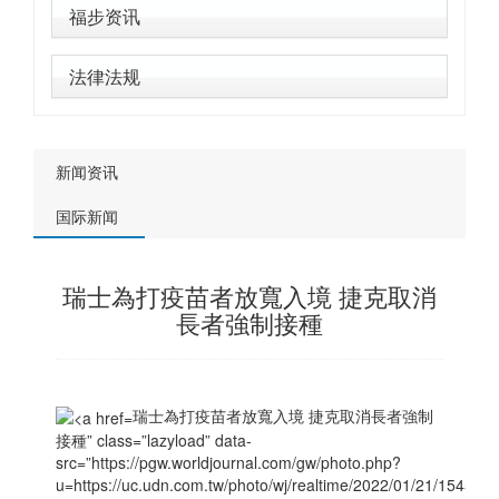
福步资讯
法律法规
新闻资讯
国际新闻
瑞士為打疫苗者放寬入境 捷克取消
長者強制接種
瑞士為打疫苗者放寬入境
捷克
取消長者強制
接種” class=”lazyload” data-
src=”https://pgw.worldjournal.com/gw/photo.php?
u=https://uc.udn.com.tw/photo/wj/realtime/2022/01/21/15