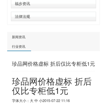
福步资讯
法律法规
新闻资讯
行业资讯
珍品网价格虚标 折后仅比专柜低1元
珍品网价格虚标 折后
仅比专柜低1元
字体大小：大 中 小
2015-07-22 11:16