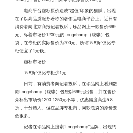
电商平台虚标原价造成“超值”印象的猫腻，出现
在了以高品质服务著称的奢侈品电商平台上。近日有
消费者向北京商报记者投诉，珍品网上一款售价699
元、标着市场价1200元的Longchamp（珑骧）包
袋，在专柜的实际售价为700元。所谓“5.8折”仅比专
柜便宜了1元钱。
虚标市场价
“5.8折”仅比专柜少1元
日前，有消费者向记者投诉，在珍品网上看到数
款Longchamp（珑骧）包袋以699元出售，并在售价
旁标出市场价1200-1250元不等，优惠幅度高达5.8
折，十分诱人。但在品牌专柜内，同款包袋的原价要
低很多。
记者在珍品网上搜索“Longchamp”品牌，出现约