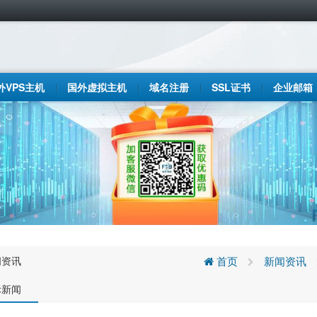
外VPS主机
国外虚拟主机
域名注册
SSL证书
企业邮箱
闻资讯
首页
新闻资讯
际新闻