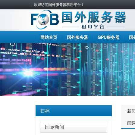
欢迎访问国外服务器租用平台！
网站首页
国外服务器
GPU服务器
国
归档
新
国
国际新闻