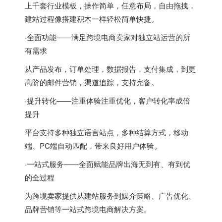
上千套行业模板，操作简单，任意布局，自由拖拽，
建站过程像搭建积木一样轻松简单快捷。
·全面功能——满足跨境电商卖家对独立站运营的所
有需求
从产品发布，订单处理，数据报告，支付集成，到更
高阶的邮件营销，渠道追踪，支持完备。
·提升转化——注重体验注重优化，客户转化率成倍
提升
平台支持多种独立语言站点，多种结算方式，移动
端、PC端自动匹配，带来良好用户体验。
·一站式服务——全面赋能品牌出海无到有、有到优
的全过程
为跨境卖家提供从建站服务到媒介策略、广告优化、
品牌营销等一站式跨境电商解决方案。