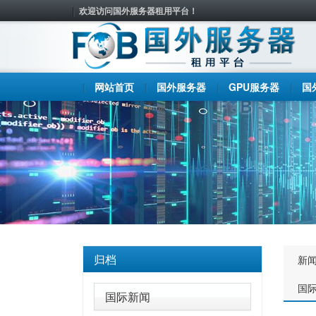
欢迎访问国外服务器租用平台！
网站首页
国外服务器
GPU服务器
国
归档
新
国
国际新闻