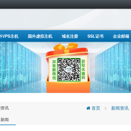
外VPS主机
国外虚拟主机
域名注册
SSL证书
企业邮箱
闻资讯
首页
新闻资讯
际新闻