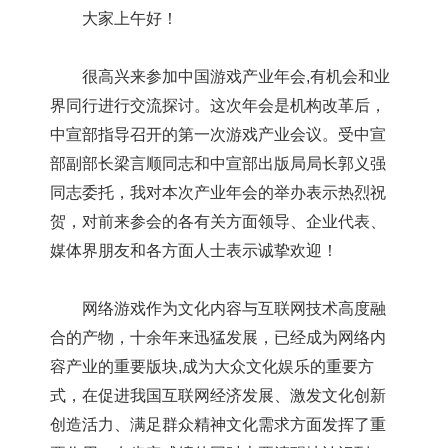
大家上午好！
很高兴来参加中国游戏产业年会,有机会和业
界同行进行交流探讨。这次年会是机构改革后，
中宣部指导召开的第一次游戏产业会议。受中宣
部副部长梁言顺同志和中宣部出版局局长郭义强
同志委托，我对本次产业年会的举办表示热烈祝
贺，对前来参会的各有关方面领导、企业代表、
媒体界朋友和各方面人士表示诚挚欢迎！
网络游戏作为文化内容与互联网技术高度融
合的产物，十余年来迅猛发展，已经成为网络内
容产业的重要版块,成为大众文化娱乐的重要方
式，在促进我国互联网经济发展、激发文化创新
创造活力、满足群众精神文化需求方面发挥了重