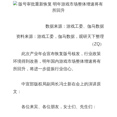
数据来源：游戏工委、伽马数据
资料来源：游戏工委，
伽马数据，观研天下整理
（ZQ）
此次产业年会宣布恢复版号核发，行业政策
环境得到改善，明年国内游戏市场整体增速将有
所回升，将进一步提振行业信心。
中宣部版权局副局长冯士新在会上的演讲原
文：
各位来宾、各位朋友，女士们、先生们：