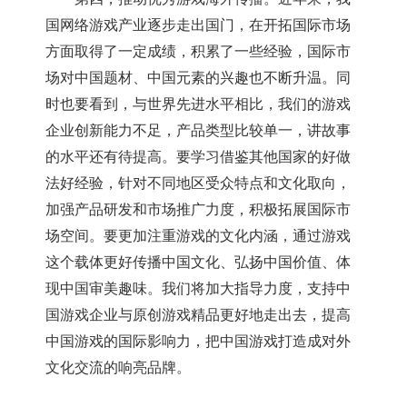
国网络游戏产业逐步走出国门，在开拓国际市场
方面取得了一定成绩，积累了一些经验，国际市
场对中国题材、中国元素的兴趣也不断升温。同
时也要看到，与世界先进水平相比，我们的游戏
企业创新能力不足，产品类型比较单一，讲故事
的水平还有待提高。要学习借鉴其他国家的好做
法好经验，针对不同地区受众特点和文化取向，
加强产品研发和市场推广力度，积极拓展国际市
场空间。要更加注重游戏的文化内涵，通过游戏
这个载体更好传播中国文化、弘扬中国价值、体
现中国审美趣味。我们将加大指导力度，支持中
国游戏企业与原创游戏精品更好地走出去，提高
中国游戏的国际影响力，把中国游戏打造成对外
文化交流的响亮品牌。