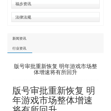
福步资讯
法律法规
新闻资讯
行业资讯
版号审批重新恢复 明年游戏市场整
体增速将有所回升
版号审批重新恢复 明
年游戏市场整体增速
将有所回升