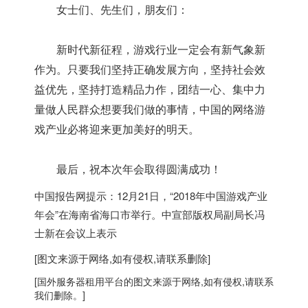
女士们、先生们，朋友们：
新时代新征程，游戏行业一定会有新气象新
作为。只要我们坚持正确发展方向，坚持社会效
益优先，坚持打造精品力作，团结一心、集中力
量做人民群众想要我们做的事情，中国的网络游
戏产业必将迎来更加美好的明天。
最后，祝本次年会取得圆满成功！
中国报告网提示：12月21日，“2018年中国游戏产业
年会”在海南省海口市举行。中宣部版权局副局长冯
士新在会议上表示
[图文来源于网络,如有侵权,请联系删除]
[
国外服务器
租用平台的图文来源于网络,如有侵权,请联系
我们删除。]