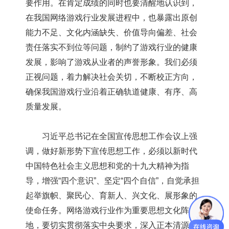
要作用。在肯定成绩的同时也要清醒地认识到，
在我国网络游戏行业发展进程中，也暴露出原创
能力不足、文化内涵缺失、价值导向偏差、社会
责任落实不到位等问题，制约了游戏行业的健康
发展，影响了游戏从业者的声誉形象。我们必须
正视问题，着力解决社会关切，不断校正方向，
确保我国游戏行业沿着正确轨道健康、有序、高
质量发展。
习近平总书记在全国宣传思想工作会议上强
调，做好新形势下宣传思想工作，必须以新时代
中国特色社会主义思想和党的十九大精神为指
导，增强“四个意识”、坚定“四个自信”，自觉承担
起举旗帜、聚民心、育新人、兴文化、展形象的
使命任务。网络游戏行业作为重要思想文化阵
地，要切实贯彻落实中央要求，深入正本清源，