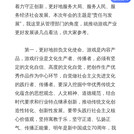
着力守正创新，更好地服务大局、服务人民、服
务经济社会发展。本次年会的主题是“责任与发
展”，我这里从管理部门的角度，就推动游戏产业
更好发展谈几点看法，供大家参考。
第一，更好地担负文化使命。游戏是内容产
品，游戏行业是文化生产者、传播者，必须有坚
定的文化自信、高度的文化自觉，把创作生产优
秀作品作为中心环节，自觉做社会主义先进文化
的践行者、传播者。要深入挖掘中华优秀传统文
化蕴含的思想观念、人文精神、道德规范，结合
时代要求和行业特点继承创新，推动传统文化创
造性转化、创新性发展。要带头践行社会主义核
心价值观，坚持寓教于乐，坚守正道、弘扬正
气、传播正能量。明年是新中国成立70周年，我