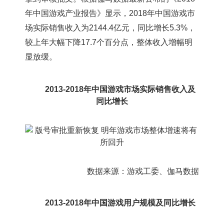
年中国游戏产业报告》显示，2018年中国游戏市
场实际销售收入为2144.4亿元，同比增长5.3%，
较上年大幅下降17.7个百分点，整体收入增幅明
显放缓。
2013-2018年中国游戏市场实际销售收入及
同比增长
数据来源：游戏工委、伽马数据
2013-2018年中国游戏用户规模及同比增长