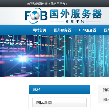
欢迎访问国外服务器租用平台！
网站首页
国外服务器
GPU服务器
国
归档
新
国
国际新闻