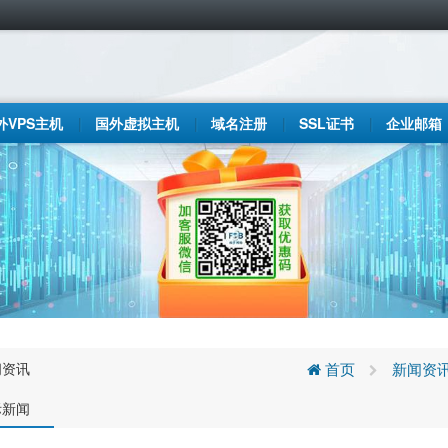
外VPS主机
国外虚拟主机
域名注册
SSL证书
企业邮箱
闻资讯
首页
新闻资
际新闻