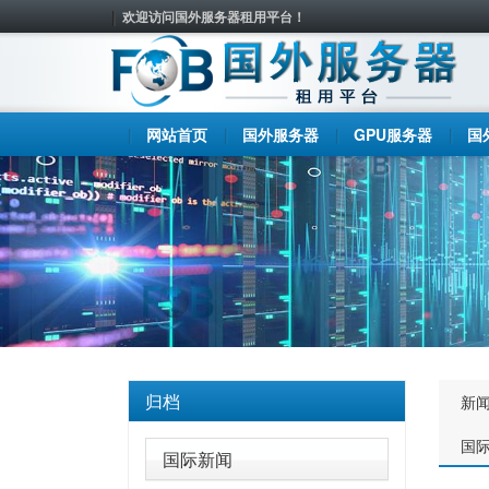
欢迎访问国外服务器租用平台！
网站首页
国外服务器
GPU服务器
国
归档
新
国
国际新闻