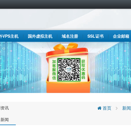
外VPS主机
国外虚拟主机
域名注册
SSL证书
企业邮箱
闻资讯
首页
新闻
际新闻