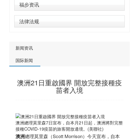
福步资讯
法律法规
新闻资讯
国际新闻
澳洲21日重啟國界 開放完整接種疫
苗者入境
澳洲總理莫里森7日宣布，自本月21日起，澳洲將對完整
接種COVID-19疫苗的旅客開放邊境。(美聯社)
澳洲
總理莫里森（Scott Morrison）今天宣布，自本