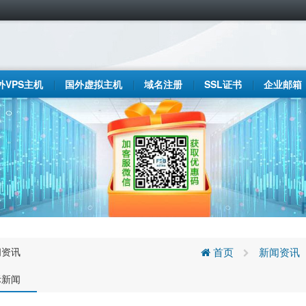
外VPS主机
国外虚拟主机
域名注册
SSL证书
企业邮箱
闻资讯
首页
新闻资讯
际新闻