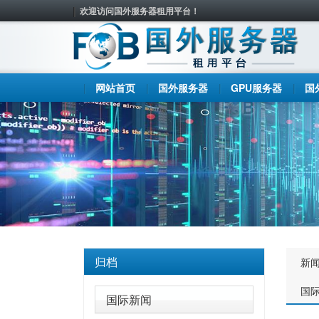
欢迎访问国外服务器租用平台！
网站首页
国外服务器
GPU服务器
国
归档
新
国
国际新闻