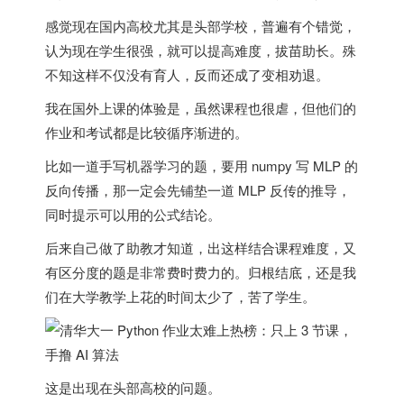
感觉现在国内高校尤其是头部学校，普遍有个错觉，
认为现在学生很强，就可以提高难度，拔苗助长。殊
不知这样不仅没有育人，反而还成了变相劝退。
我在国外上课的体验是，虽然课程也很虐，但他们的
作业和考试都是比较循序渐进的。
比如一道手写机器学习的题，要用 numpy 写 MLP 的
反向传播，那一定会先铺垫一道 MLP 反传的推导，
同时提示可以用的公式结论。
后来自己做了助教才知道，出这样结合课程难度，又
有区分度的题是非常费时费力的。归根结底，还是我
们在大学教学上花的时间太少了，苦了学生。
这是出现在头部高校的问题。