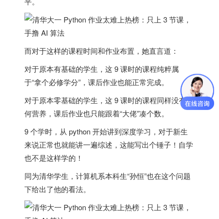
平。
而对于这样的课程时间和作业布置，她直言道：
对于原本有基础的学生，这 9 课时的课程纯粹属
于“拿个必修学分”，课后作业也能正常完成。
对于原本零基础的学生，这 9 课时的课程同样没有任
何营养，课后作业也只能跟着“大佬”凑个数。
9 个学时，从 python 开始讲到深度学习，对于新生
来说正常也就能讲一遍综述，这能写出个锤子！自学
也不是这样学的！
同为清华学生，计算机系本科生“孙恒”也在这个问题
下给出了他的看法。