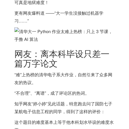
可真是地狱难度！
更有网友爆料道 ——“大一学生没接触过机器学
习……”
网友：离本科毕设只差一
篇万字论文
“难”上热榜的清华电子系大作业，自然引来了众多网
友的热议。
“不合理”、“离谱”，成了评论区的热词。
知乎网友“婷小婷”见此话题，特意跑去问了国防七子
某航电子信息工程的同学，得到了这样的评价：
这个题目的难度基本上等于他本科划水毕设的难度水