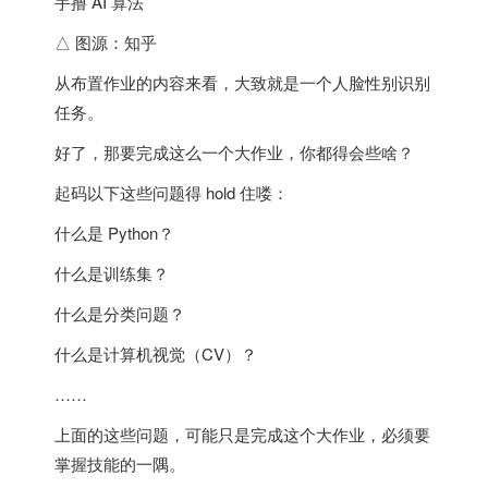
△ 图源：知乎
从布置作业的内容来看，大致就是一个人脸性别识别
任务。
好了，那要完成这么一个大作业，你都得会些啥？
起码以下这些问题得 hold 住喽：
什么是 Python？
什么是训练集？
什么是分类问题？
什么是计算机视觉（CV）？
……
上面的这些问题，
可能只是完成这个大作业，必须要
掌握技能的一隅
。