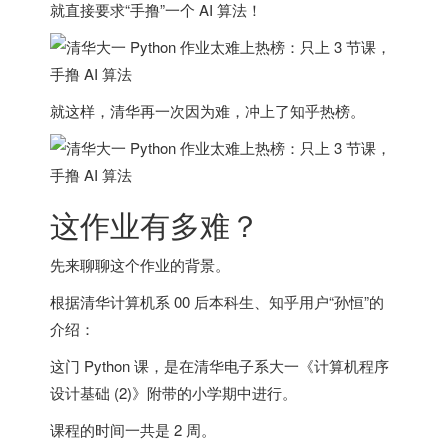
就直接要求“手撸”一个 AI 算法！
就这样，清华再一次因为难，冲上了知乎热榜。
这作业有多难？
先来聊聊这个作业的背景。
根据清华计算机系 00 后本科生、知乎用户“孙恒”的
介绍：
这门 Python 课，是在清华电子系大一《计算机程序
设计基础 (2)》附带的小学期中进行。
课程的时间一共是 2 周。