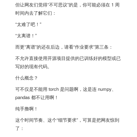
但让网友们觉得“不可思议”的是，
你可能必须在 1 周
时间内去了解它们
：
“太难了吧！”
“太离谱！”
而更“离谱”的还在后边，请看“作业要求”第三条：
不允许直接使用开源项目提供的已训练好的模型或已
写好的现有代码。
什么概念？
可不仅是不能用 torch 是问题啊，这是连 numpy、
pandas 都不让用啊！
纯手撸啊！
这个时间节奏、这个“细节要求”，可算是把网友惊到
了：