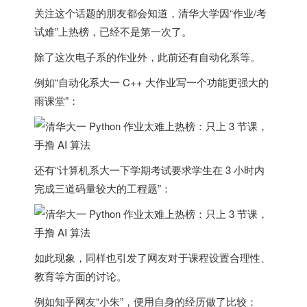
关注这个话题的朋友都会知道，清华大学因“作业/考
试难”上热榜，已经不是第一次了。
除了这次电子系的作业外，此前还有自动化系等。
例如“自动化系大一 C++ 大作业写一个功能更强大的
雨课堂”：
还有“计算机系大一下学期考试要求学生在 3 小时内
完成三道码量较大的工程题”：
如此现象，同样也引发了网友对于课程设置合理性、
教育等方面的讨论。
例如知乎网友“小朱”，便用自身的经历做了比较：