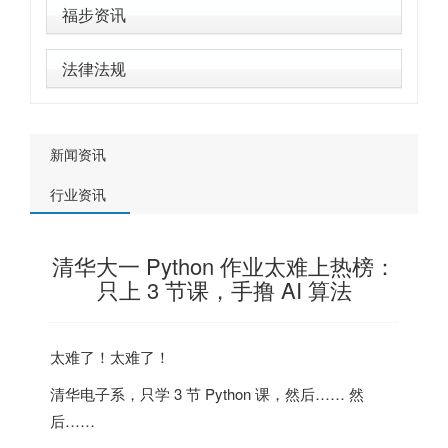
福步资讯
法律法规
新闻资讯
行业资讯
清华大一 Python 作业太难上热榜：
只上 3 节课，手撸 AI 算法
太难了！太难了！
清华电子系，只学 3 节 Python 课，然后…… 然
后……