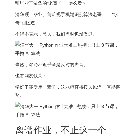
那毕业于清华的“老哥”们，怎么看？
清华硕士毕业、前旷视手机端识别算法老哥 ——“水
哥”回忆道：
不得不表示，黑人，我们当时也没做过。
当然，评论不近乎全是反对的声音。
也有网友认为：
学好了能受用一辈子，这老师直接授人以渔，值得嘉
奖。
离谱作业，不止这一个