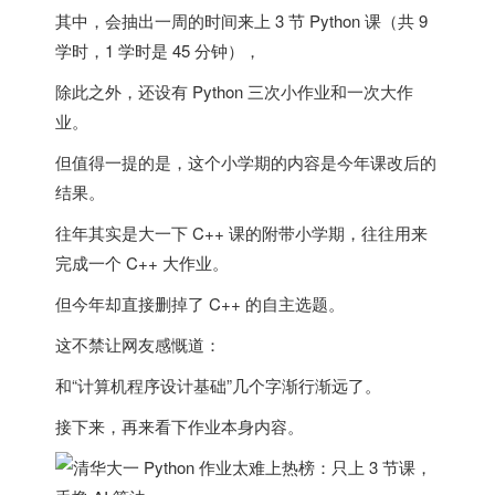
其中，会抽出一周的时间来上 3 节 Python 课（共 9
学时，1 学时是 45 分钟），
除此之外，还设有 Python 三次小作业和一次大作
业。
但值得一提的是，这个小学期的内容是今年课改后的
结果。
往年其实是大一下 C++ 课的附带小学期，往往用来
完成一个 C++ 大作业。
但今年却直接删掉了 C++ 的自主选题。
这不禁让网友感慨道：
和“计算机程序设计基础”几个字渐行渐远了。
接下来，再来看下作业本身内容。