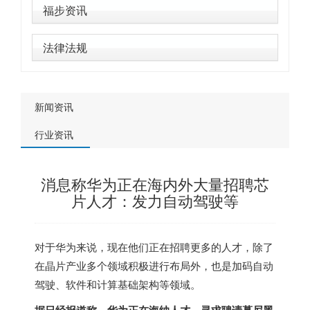
福步资讯
法律法规
新闻资讯
行业资讯
消息称华为正在海内外大量招聘芯
片人才：发力自动驾驶等
对于华为来说，现在他们正在招聘更多的人才，除了
在晶片产业多个领域积极进行布局外，也是加码自动
驾驶、软件和计算基础架构等领域。