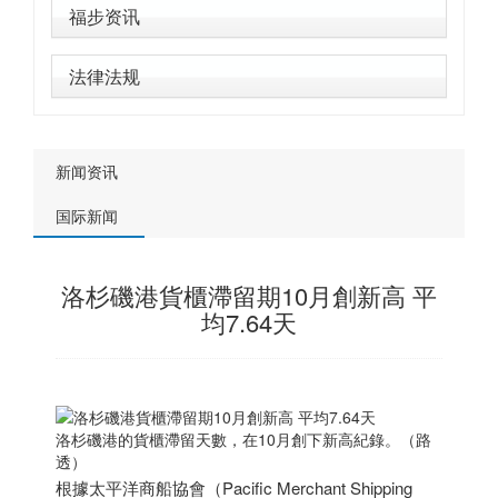
福步资讯
法律法规
新闻资讯
国际新闻
洛杉磯港貨櫃滯留期10月創新高 平
均7.64天
洛杉磯港的貨櫃滯留天數，在10月創下新高紀錄。（路
透）
根據太平洋商船協會（Pacific Merchant Shipping