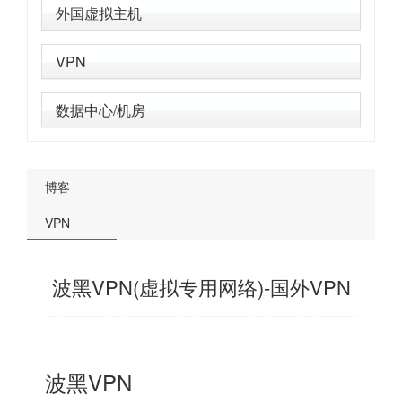
外国虚拟主机
VPN
数据中心/机房
博客
VPN
波黑VPN(虚拟专用网络)-国外VPN
波黑VPN