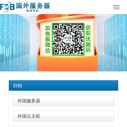
Toggl
navig
归档
外国服务器
外国云主机