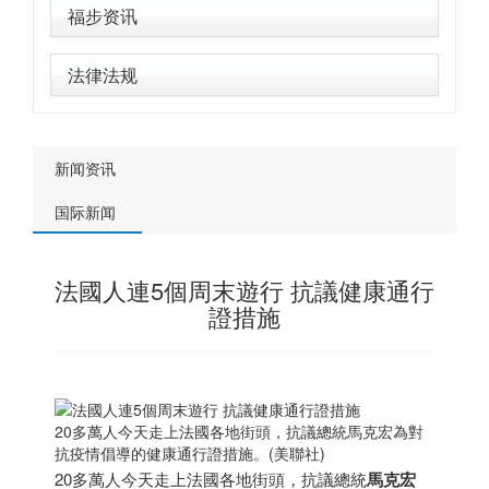
福步资讯
法律法规
新闻资讯
国际新闻
法國人連5個周末遊行 抗議健康通行
證措施
20多萬人今天走上法國各地街頭，抗議總統馬克宏為對
抗疫情倡導的健康通行證措施。(美聯社)
20多萬人今天走上法國各地街頭，抗議總統
馬克宏