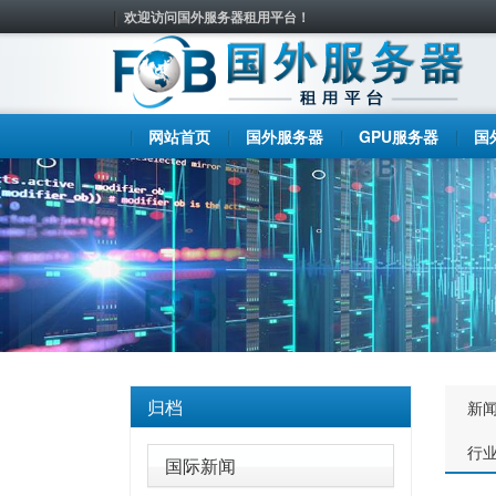
欢迎访问国外服务器租用平台！
网站首页
国外服务器
GPU服务器
国
归档
新
行
国际新闻