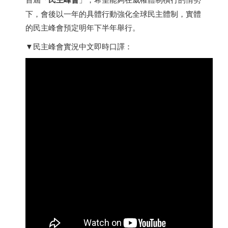
下，會後以一年的具體行動強化全球民主體制，實體
的民主峰會預定明年下半年舉行。
▼民主峰會實況中文即時口譯：