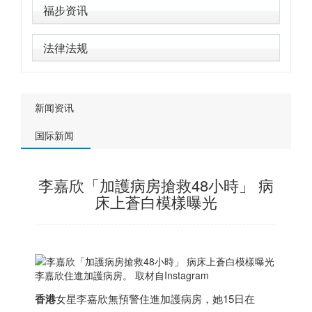
福步资讯
法律法规
新闻资讯
国际新闻
李嘉欣「加護病房搶救48小時」 病
床上蒼白模樣曝光
李嘉欣住進加護病房。 取材自Instagram
香港
女星李嘉欣無預警住進加護病房，她15日在