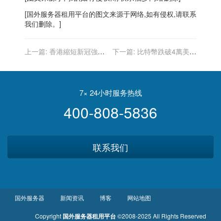
[
国外服务器
租用平台的图文来源于网络,如有侵权,请联系
我们删除。]
上一篇:
香港縮短新冠強檢
下一篇:
比特幣跌破4萬美元
時間至14天
9月底以來最低點
7× 24小时服务热线
400-808-5836
联系我们
国外服务器
新闻资讯
博客
网站地图
Copyright
国外服务器租用平台
©2008-2025 All Rights Reserved