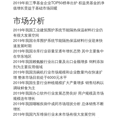
2019年前三季基金企业TOP50榜单出炉 权益类基金的净
值增长受益于基础市场回暖
市场分析
2019年我国工业建筑围护系统节能隔热保温材料行业仍
有很大发展空间
2019年我国冷库围护系统节能隔热保温材料行业迎来快
速发展时期
2019年我国冷库行业容量呈逐年增长态势 其中主要集中
在华东地区
2019年我国赖氨酸行业出口量及出口金额增多 饲料添加
剂为主要应用领域
2019年我国洗碗机行业市场规模和企业数量均在快速扩
增 整体市场目前处于6000元水平
2019年我国生姜行业种植规模扩大产量增多 销售结构以
调味鲜食为主
2019年我国办公软件行业发展态势良好 用户规模及市场
规模连年增长
2019年我国咽喉疾病中成药市场现状分析 总体销售不断
增长
2019年我国汽车维保行业未来市场有很大发展空间