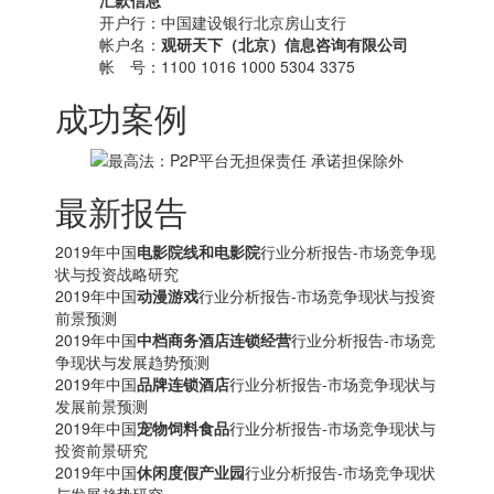
汇款信息
开户行：中国建设银行北京房山支行
帐户名：
观研天下（北京）信息咨询有限公司
帐 号：1100 1016 1000 5304 3375
成功案例
最新报告
2019年中国
电影院线和电影院
行业分析报告-市场竞争现
状与投资战略研究
2019年中国
动漫游戏
行业分析报告-市场竞争现状与投资
前景预测
2019年中国
中档商务酒店连锁经营
行业分析报告-市场竞
争现状与发展趋势预测
2019年中国
品牌连锁酒店
行业分析报告-市场竞争现状与
发展前景预测
2019年中国
宠物饲料食品
行业分析报告-市场竞争现状与
投资前景研究
2019年中国
休闲度假产业园
行业分析报告-市场竞争现状