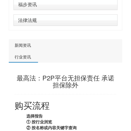
福步资讯
法律法规
新闻资讯
行业资讯
最高法：P2P平台无担保责任 承诺
担保除外
购买流程
选择报告
① 按行业浏览
② 按名称或内容关键字查询