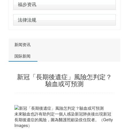
福步资讯
法律法规
新闻资讯
国际新闻
新冠「長期後遺症」風險怎判定？
驗血或可預測
未來驗血也許有助判定一個人感染新冠肺炎後出現新冠
長期後遺症的風險，圖為醫護照顧染疫住院者。（Getty
Images）