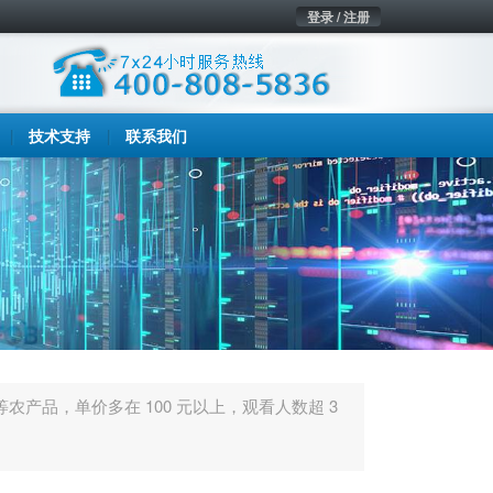
登录 / 注册
技术支持
联系我们
产品，单价多在 100 元以上，观看人数超 3