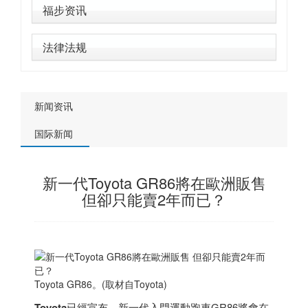
福步资讯
法律法规
新闻资讯
国际新闻
新一代Toyota GR86將在歐洲販售
但卻只能賣2年而已？
Toyota GR86。(取材自Toyota)
Toyota
已經宣布，新一代入門運動跑車GR86將會在