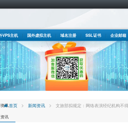
外VPS主机
国外虚拟主机
域名注册
SSL证书
企业邮箱
闻资讯
首页
新闻资讯
文旅部拟规定：网络表演经纪机构不得
业资讯