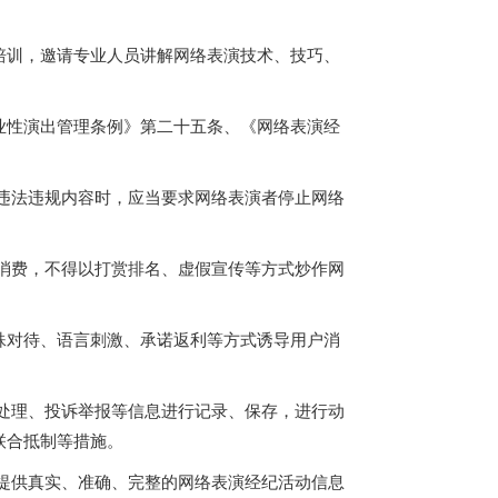
培训，邀请专业人员讲解网络表演技术、技巧、
业性演出管理条例》第二十五条、《网络表演经
违法违规内容时，应当要求网络表演者停止网络
消费，不得以打赏排名、虚假宣传等方式炒作网
殊对待、语言刺激、承诺返利等方式诱导用户消
处理、投诉举报等信息进行记录、保存，进行动
联合抵制等措施。
提供真实、准确、完整的网络表演经纪活动信息