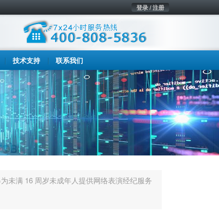
登录 / 注册
技术支持
联系我们
为未满 16 周岁未成年人提供网络表演经纪服务