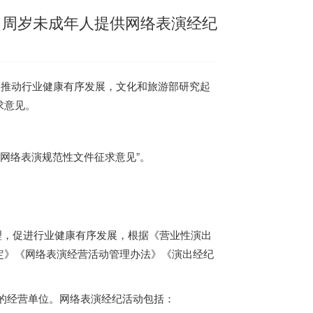
6 周岁未成年人提供网络表演经纪
理，推动行业健康有序发展，文化和旅游部研究起
求意见。
请注明“网络表演规范性文件征求意见”。
理，促进行业健康有序发展，根据《营业性演出
定》《网络表演经营活动管理办法》《演出经纪
的经营单位。网络表演经纪活动包括：