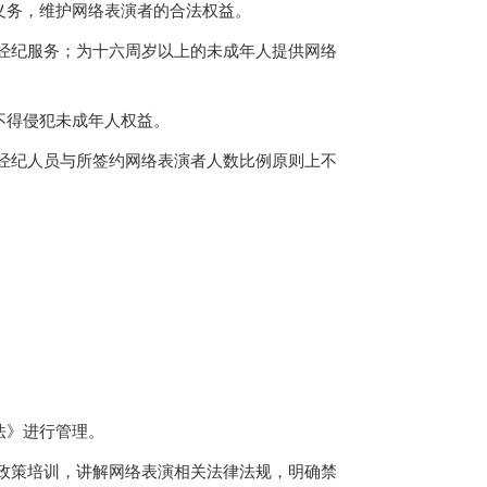
义务，维护网络表演者的合法权益。
经纪服务
；为十六周岁以上的未成年人提供网络
。
不得侵犯未成年人权益。
经纪人员与所签约网络表演者人数比例原则上不
法》进行管理。
政策培训，讲解网络表演相关法律法规，明确禁