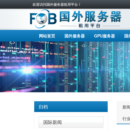
欢迎访问国外服务器租用平台！
网站首页
国外服务器
GPU服务器
国
归档
新
行
国际新闻