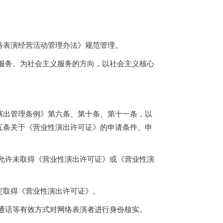
络表演经营活动管理办法》规范管理。
服务、为社会主义服务的方向，以社会主义核心
演出管理条例》第六条、第十条、第十一条，以
五条关于《营业性演出许可证》的申请条件、申
允许未取得《营业性演出许可证》或《营业性演
。
定取得《营业性演出许可证》。
通话等有效方式对网络表演者进行身份核实。