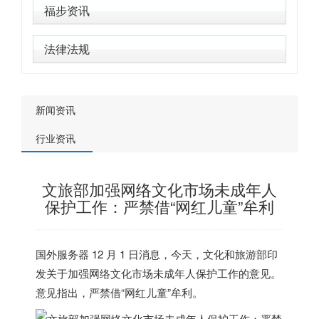
福步资讯
法律法规
新闻资讯
行业资讯
文旅部加强网络文化市场未成年人
保护工作：严禁借“网红儿童”牟利
国外服务器
12 月 1 日消息，今天，文化和旅游部印
发关于加强网络文化市场未成年人保护工作的意见。
意见指出，严禁借“网红儿童”牟利。