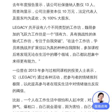
去年年度报告显示，该公司社保缴纳人数仅 13 人。
而查询显示，公司注册资本仅 10 万元，法定代表人
及股东均为孟欢，为 100% 大股东。
LEGACY 共开设有八个不同类型的工作坊，魏萌参
加的飞跃力工作坊是一个”强有力、具有挑战性的体
验式工作坊，专注于自我突破”。”在这个工作坊，学
员将挑战并扩展信以为真的种种自我限制，参加课程
后将发现无论在生活中的哪个领域，自己都比想象中
来得更有能力。”
一位曾在 2013 年参与过相同课程的投资人士表示，
它（LEGACY) 通过各种活动，把参与者的情绪推到
极限，以此提高参与者在现实生活中对情绪做出反应
的阈值。
比如，一个人在工作生活中很怕和人起冲突，对方发
脾气、爆粗口，自己就会退缩，因为害怕，自己也会