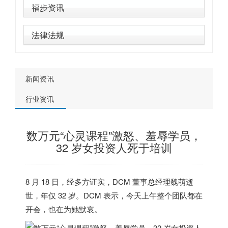
福步资讯
法律法规
新闻资讯
行业资讯
数万元“心灵课程”激怒、羞辱学员，
32 岁女投资人死于培训
8 月 18 日，经多方证实，DCM 董事总经理魏萌逝
世，年仅 32 岁。DCM 表示，今天上午整个团队都在
开会，也在为她默哀。