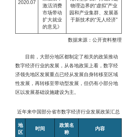
2020.07
激活消费
物理边界的
“
虚拟
”
产业
市场带动
园和产业集群、发展基
扩大就业
于新技术的“无人经济”
的意见》
数据来源：公开资料整理
目前，大部分地区都制定了相关的政策推动
数字经济行业的发展，从各地政策上看，数字经
济领先地区发展重点已经从发展自身转移至区域
性发展，再转移至带动型发展，但仍有小部分地
区以发展基础设施建设为主。
近年来中国部分省市数字经济行业发展政策汇总
地
政策名
时间
内容
区
称