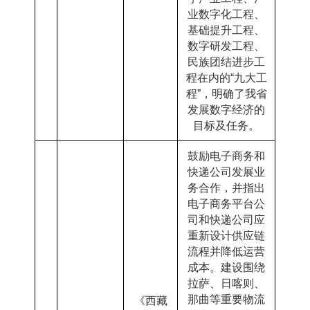
业数字化工程、
基础提升工程、
数字研发工程、
民族团结进步工
程在内的
“
九大工
程
”
，明确了我省
发展数字经济的
目标及任务。
鼓励电子商务和
快递公司发展业
务合作，并指出
电子商务平台公
司和快递公司应
重新设计供应链
流程并降低运营
成本。建设围绕
拉萨、日喀则、
那曲等重要物流
《西藏