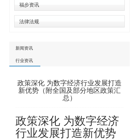
福步资讯
法律法规
新闻资讯
行业资讯
政策深化 为数字经济行业发展打造
新优势（附全国及部分地区政策汇
总）
政策深化 为数字经济
行业发展打造新优势