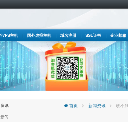
外VPS主机
国外虚拟主机
域名注册
SSL证书
企业邮箱
闻资讯
首页
新闻资讯
收不
际新闻