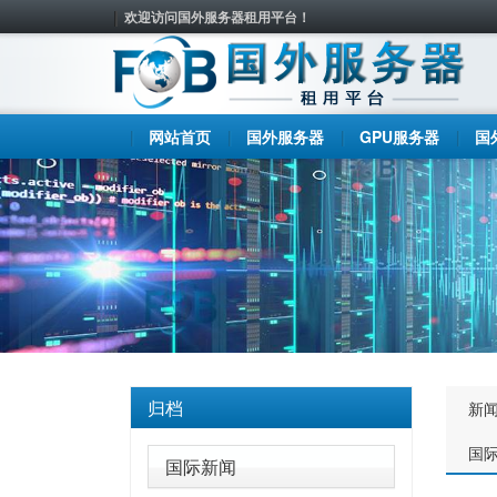
欢迎访问国外服务器租用平台！
网站首页
国外服务器
GPU服务器
国
归档
新
国
国际新闻