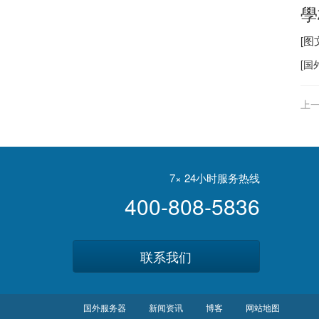
學
[
[
国
上一
7× 24小时服务热线
400-808-5836
联系我们
国外服务器
新闻资讯
博客
网站地图