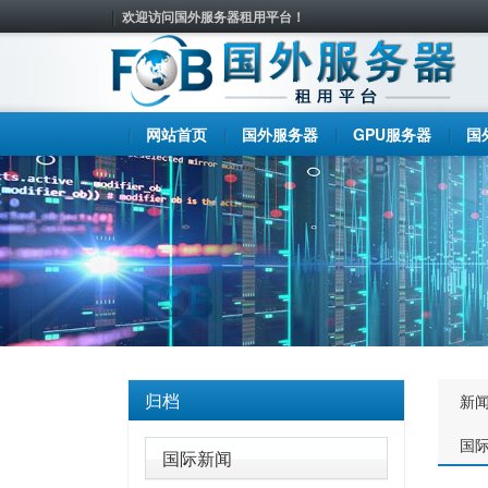
欢迎访问国外服务器租用平台！
网站首页
国外服务器
GPU服务器
国
归档
新
国
国际新闻