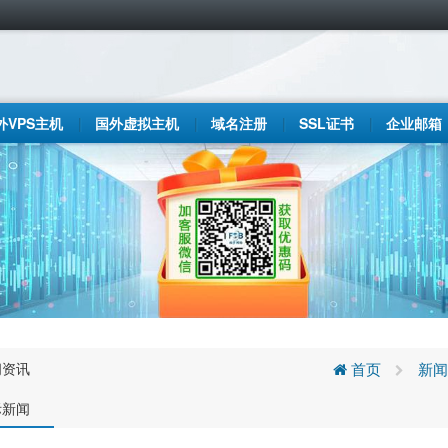
外VPS主机
国外虚拟主机
域名注册
SSL证书
企业邮箱
闻资讯
首页
新闻
际新闻