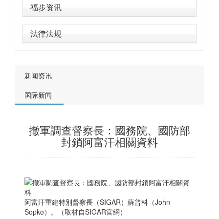
福步资讯
法律法规
新闻资讯
国际新闻
撤軍調查督察長：國務院、國防部
封鎖阿富汗相關資料
阿富汗重建特別督察長（SIGAR）蘇普科（John
Sopko）。（取材自SIGAR官網）