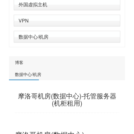
外国虚拟主机
VPN
数据中心/机房
博客
数据中心/机房
摩洛哥机房(数据中心)-托管服务器
(机柜租用)