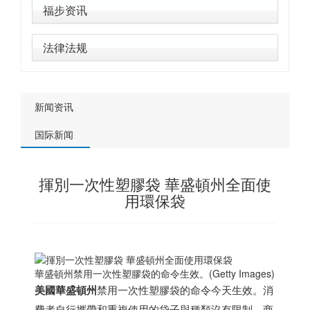
福步资讯
法律法规
新闻资讯
国际新闻
揮別一次性塑膠袋 華盛頓州全面使
用環保袋
華盛頓州禁用一次性塑膠袋的命令生效。(Getty Images)
美國
華盛頓州
禁用一次性塑膠袋的命令今天生效。消
費者自行攜帶和重複使用的袋子與種類沒有限制，商